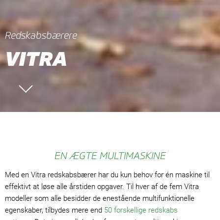
Redskabsbærere
VITRA
EN ÆGTE MULTIMASKINE
Med en Vitra redskabsbærer har du kun behov for én maskine til
effektivt at løse alle årstiden opgaver. Til hver af de fem Vitra
modeller som alle besidder de enestående multifunktionelle
egenskaber, tilbydes mere end
50 forskellige redskabs