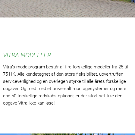
VITRA MODELLER
Vitra’s modelprogram består af fire forskellige modeller fra 25 til
75 HK. Alle kendetegnet af den store fleksibilitet, uovertruffen
servicevenlighed og en overlegen styrke til alle årets forskellige
opgaver. Og med med et universalt montagesystemer og mere
end 50 forskellige redskabs-optioner, er der stort set ikke den
opgave Vitra ikke kan løse!