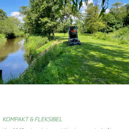
KOMPAKT & FLEKSIBEL