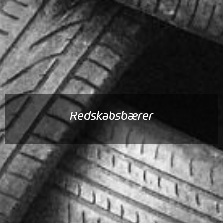
Redskabsbærer