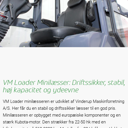
VM Loader Minilæsser: Driftssikker, stabil,
høj kapacitet og ydeevne
VM Loader minilæsseren er udviklet af Vinderup Maskinforretning
A/S. Her får du en stabil og driftssikker læsser til en god pris.
Minilæsseren er opbygget med europæiske komponenter og en
stærk Kubota-motor. Den strækker fra 22-50 hk med en