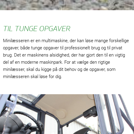
TIL TUNGE OPGAVER
Minilæsseren er en multimaskine, der kan løse mange forskellige
opgaver, både tunge opgaver til professionelt brug og til privat
brug. Det er maskinens alsidighed, der har gjort den til en vigtig
del af en moderne maskinpark. For at vælge den rigtige
minilæsser, skal du kigge på dit behov og de opgaver, som
minilæsseren skal løse for dig.