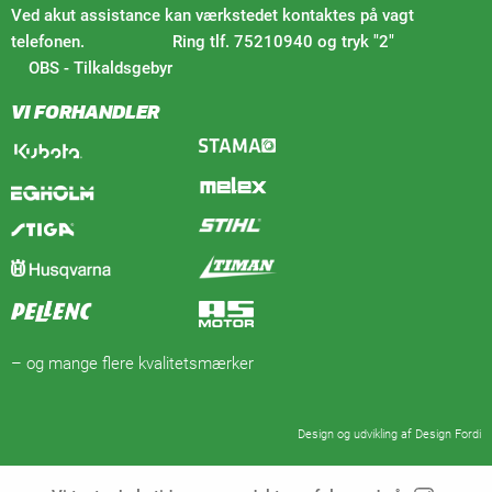
Ved akut assistance kan værkstedet kontaktes på vagt
telefonen. Ring tlf. 75210940 og tryk "2"
OBS - Tilkaldsgebyr
VI FORHANDLER
– og mange flere kvalitetsmærker
Design og udvikling af Design Fordi